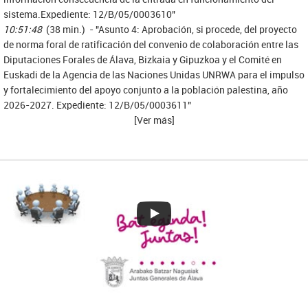
sistema.Expediente: 12/B/05/0003610"
10:51:48
(38 min.) - "Asunto 4: Aprobación, si procede, del proyecto
de norma foral de ratificación del convenio de colaboración entre las
Diputaciones Forales de Álava, Bizkaia y Gipuzkoa y el Comité en
Euskadi de la Agencia de las Naciones Unidas UNRWA para el impulso
y fortalecimiento del apoyo conjunto a la población palestina, año
2026-2027. Expediente: 12/B/05/0003611"
[Ver más]